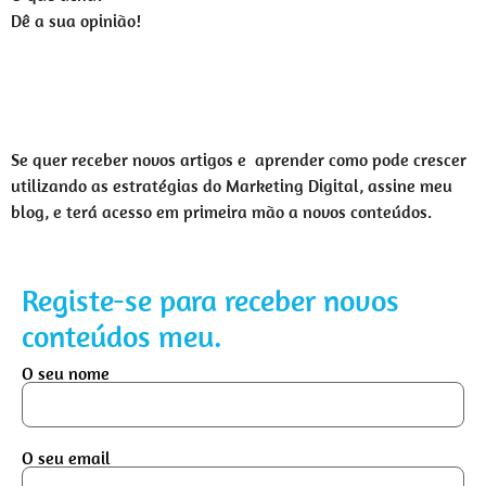
Dê a sua opinião!
Se quer receber novos artigos e aprender como pode crescer
utilizando as estratégias do Marketing Digital, assine meu
blog, e terá acesso em primeira mão a novos conteúdos.
Registe-se para receber novos
conteúdos meu.
O seu nome
O seu email