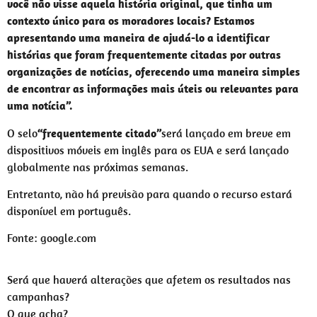
você não visse aquela história original, que tinha um
contexto único para os moradores locais? Estamos
apresentando uma maneira de ajudá-lo a identificar
histórias que foram frequentemente citadas por outras
organizações de notícias, oferecendo uma maneira simples
de encontrar as informações mais úteis ou relevantes para
uma notícia”.
O selo
“frequentemente citado”
será lançado em breve em
dispositivos móveis em inglês para os EUA e será lançado
globalmente nas próximas semanas.
Entretanto, não há previsão para quando o recurso estará
disponível em português.
Fonte: google.com
Será que haverá alterações que afetem os resultados nas
campanhas?
O que acha?