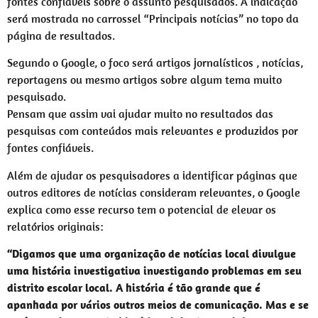
fontes confiáveis sobre o assunto pesquisados. A indicação
será mostrada no carrossel “Principais notícias” no topo da
página de resultados.
Segundo o Google, o foco será artigos jornalísticos , notícias,
reportagens ou mesmo artigos sobre algum tema muito
pesquisado.
Pensam que assim vai ajudar muito no resultados das
pesquisas com conteúdos mais relevantes e produzidos por
fontes confiáveis.
Além de ajudar os pesquisadores a identificar páginas que
outros editores de notícias consideram relevantes, o Google
explica como esse recurso tem o potencial de elevar os
relatórios originais:
“Digamos que uma organização de notícias local divulgue
uma história investigativa investigando problemas em seu
distrito escolar local. A história é tão grande que é
apanhada por vários outros meios de comunicação. Mas e se