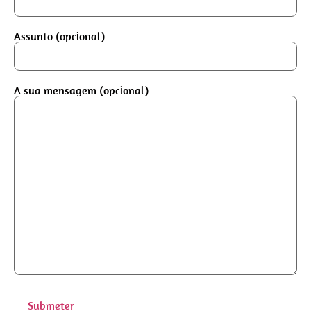
Assunto (opcional)
A sua mensagem (opcional)