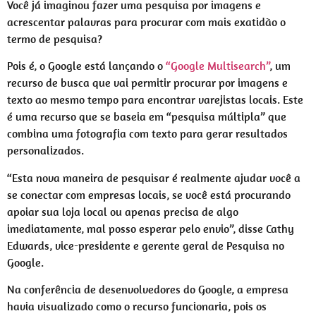
Você já imaginou fazer uma pesquisa por imagens e
acrescentar palavras para procurar com mais exatidão o
termo de pesquisa?
Pois é, o Google está lançando o
“Google Multisearch”
, um
recurso de busca que vai permitir procurar por imagens e
texto ao mesmo tempo para encontrar varejistas locais. Este
é uma recurso que se baseia em “pesquisa múltipla” que
combina uma fotografia com texto para gerar resultados
personalizados.
“Esta nova maneira de pesquisar é realmente ajudar você a
se conectar com empresas locais, se você está procurando
apoiar sua loja local ou apenas precisa de algo
imediatamente, mal posso esperar pelo envio”, disse Cathy
Edwards, vice-presidente e gerente geral de Pesquisa no
Google.
Na conferência de desenvolvedores do Google, a empresa
havia visualizado como o recurso funcionaria, pois os