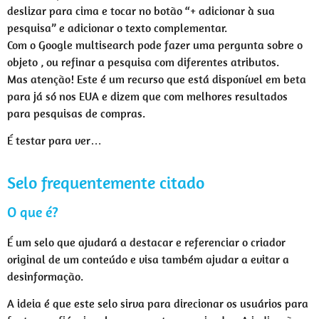
deslizar para cima e tocar no botão “+ adicionar à sua
pesquisa” e adicionar o texto complementar.
Com o Google multisearch pode fazer uma pergunta sobre o
objeto , ou refinar a pesquisa com diferentes atributos.
Mas atenção! Este é um recurso que está disponível em beta
para já só nos EUA e dizem que com melhores resultados
para pesquisas de compras.
É testar para ver…
Selo frequentemente citado
O que é?
É um selo que ajudará a destacar e referenciar o criador
original de um conteúdo e visa também ajudar a evitar a
desinformação.
A ideia é que este selo sirva para direcionar os usuários para