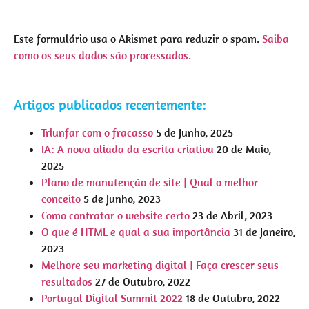
Este formulário usa o Akismet para reduzir o spam.
Saiba
como os seus dados são processados.
Artigos publicados recentemente:
Triunfar com o fracasso
5 de Junho, 2025
IA: A nova aliada da escrita criativa
20 de Maio,
2025
Plano de manutenção de site | Qual o melhor
conceito
5 de Junho, 2023
Como contratar o website certo
23 de Abril, 2023
O que é HTML e qual a sua importância
31 de Janeiro,
2023
Melhore seu marketing digital | Faça crescer seus
resultados
27 de Outubro, 2022
Portugal Digital Summit 2022
18 de Outubro, 2022