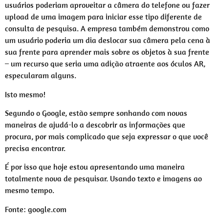
usuários poderiam aproveitar a câmera do telefone ou fazer
upload de uma imagem para iniciar esse tipo diferente de
consulta de pesquisa. A empresa também demonstrou como
um usuário poderia um dia deslocar sua câmera pela cena à
sua frente para aprender mais sobre os objetos à sua frente
– um recurso que seria uma adição atraente aos óculos AR,
especularam alguns.
Isto mesmo!
Segundo o Google, estão sempre sonhando com novas
maneiras de ajudá-lo a descobrir as informações que
procura, por mais complicado que seja expressar o que você
precisa encontrar.
É por isso que hoje estou apresentando uma maneira
totalmente nova de pesquisar. Usando texto e imagens ao
mesmo tempo.
Fonte: google.com