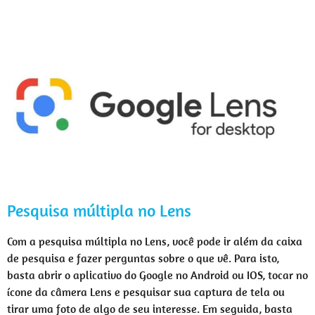
Pesquisa múltipla no Lens
Com a pesquisa múltipla no Lens, você pode ir além da caixa
de pesquisa e fazer perguntas sobre o que vê. Para isto,
basta abrir o aplicativo do Google no Android ou IOS, tocar no
ícone da câmera Lens e pesquisar sua captura de tela ou
tirar uma foto de algo de seu interesse. Em seguida, basta